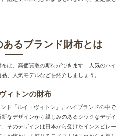
のあるブランド財布とは
財布は、高価買取の期待ができます。人気のハイ
商品、人気モデルなどを紹介しましょう。
ヴィトンの財布
ブランド「ルイ・ヴィトン」。ハイブランドの中で
斬新なデザインから親しみのあるシックなデザイ
す。そのデザインは日本から受けたインスピレー
どこか懐かしく感じるテイストはこれからも親し