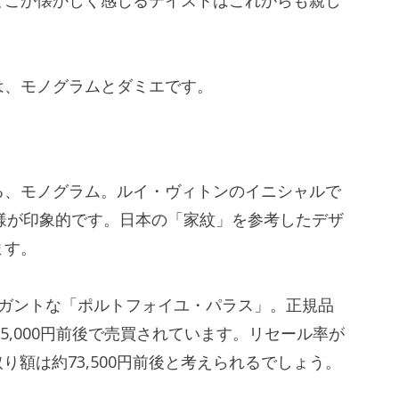
は、モノグラムとダミエです。
る、モノグラム。ルイ・ヴィトンのイニシャルで
様が印象的です。日本の「家紋」を参考したデザ
ます。
レガントな「ポルトフォイユ・パラス」。正規品
105,000円前後で売買されています。リセール率が
り額は約73,500円前後と考えられるでしょう。