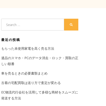
Search
SEARCH
for:
最近の投稿
もらった未使用家電を高く売る方法
遺品のスマホ・PCのデータ消去・ロック・買取の正
しい順番
車を売るときの必要書類まとめ
古着の宅配買取は送り方で査定が変わる
EC物流代行会社を活用して多様な商材をスムーズに
発送する方法