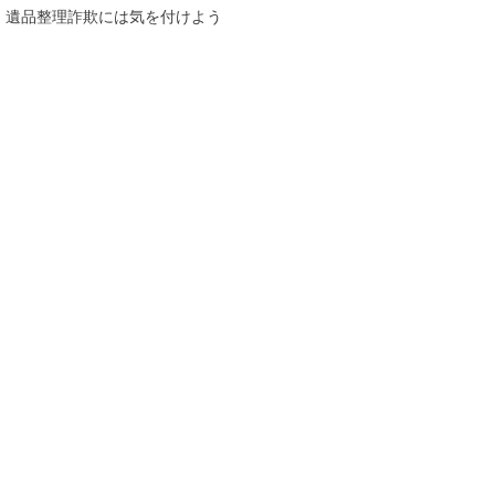
遺品整理詐欺には気を付けよう