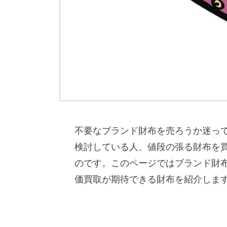
不要なブランド財布を売ろうか迷っ
検討している人、値段の張る財布を
のです。このページではブランド財
価買取が期待できる財布を紹介しま