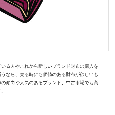
ている人やこれから新しいブランド財布の購入を
買うなら、売る時にも価値のある財布が欲しいも
布の傾向や人気のあるブランド、中古市場でも高
す。