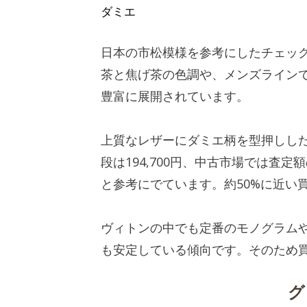
ダミエ
日本の市松模様を参考にしたチェック
茶と焦げ茶の色調や、メンズライン
豊富に展開されています。
上質なレザーにダミエ柄を型押しした
段は194,700円、中古市場では査定額
と参考にでています。約50%に近い
ヴィトンの中でも定番のモノグラム
も安定している傾向です。そのため
グ