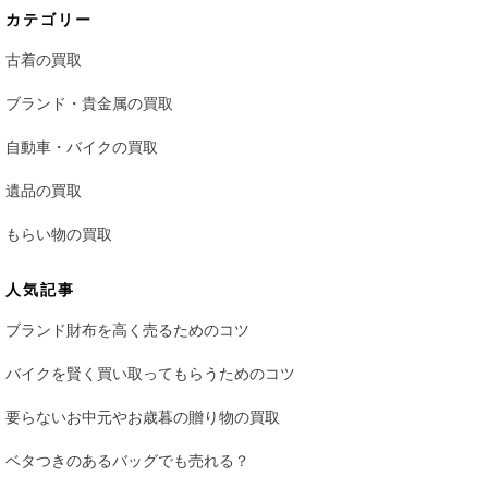
カテゴリー
古着の買取
ブランド・貴金属の買取
自動車・バイクの買取
遺品の買取
もらい物の買取
人気記事
ブランド財布を高く売るためのコツ
バイクを賢く買い取ってもらうためのコツ
要らないお中元やお歳暮の贈り物の買取
ベタつきのあるバッグでも売れる？