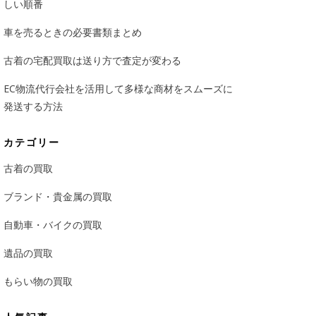
しい順番
車を売るときの必要書類まとめ
古着の宅配買取は送り方で査定が変わる
EC物流代行会社を活用して多様な商材をスムーズに
発送する方法
カテゴリー
古着の買取
ブランド・貴金属の買取
自動車・バイクの買取
遺品の買取
もらい物の買取