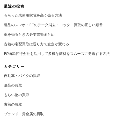
最近の投稿
もらった未使用家電を高く売る方法
遺品のスマホ・PCのデータ消去・ロック・買取の正しい順番
車を売るときの必要書類まとめ
古着の宅配買取は送り方で査定が変わる
EC物流代行会社を活用して多様な商材をスムーズに発送する方法
カテゴリー
自動車・バイクの買取
遺品の買取
もらい物の買取
古着の買取
ブランド・貴金属の買取