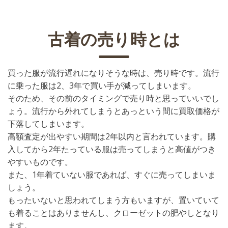
古着の売り時とは
買った服が流行遅れになりそうな時は、売り時です。流行
に乗った服は2、3年で買い手が減ってしまいます。
そのため、その前のタイミングで売り時と思っていいでし
ょう。流行から外れてしまうとあっという間に買取価格が
下落してしまいます。
高額査定が出やすい期間は2年以内と言われています。購
入してから2年たっている服は売ってしまうと高値がつき
やすいものです。
また、1年着ていない服であれば、すぐに売ってしまいま
しょう。
もったいないと思われてしまう方もいますが、置いていて
も着ることはありませんし、クローゼットの肥やしとなり
ます。