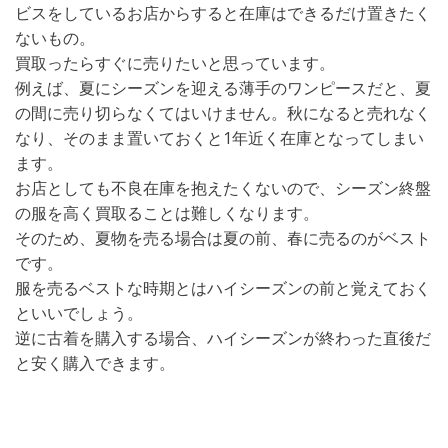
ビスをしているお店からすると在庫はできるだけ置きたく
ないもの。
買取ったらすぐに売りたいと思っています。
例えば、夏にシーズンを迎える薄手のワンピースだと、夏
の間に売り切らなくてはいけません。秋になると売れなく
なり、そのまま置いておくと1年近く在庫となってしまい
ます。
お店としても不良在庫を抱えたくないので、シーズン終盤
の服を高く買取ることは難しくなります。
そのため、夏物を売る場合は夏の前、春に売るのがベスト
です。
服を売るベストな時期とはハイシーズンの前と覚えておく
といいでしょう。
逆に古着を購入する場合、ハイシーズンが終わった直後だ
と安く購入できます。