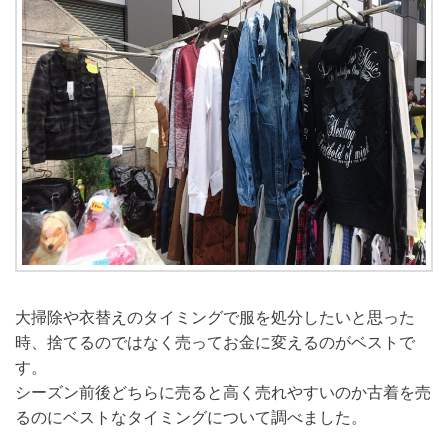
大掃除や衣替えのタイミングで服を処分したいと思った
時、捨てるのではなく売ってお金に変えるのがベストで
す。
シーズン前後どちらに売ると高く売れやすいのか古着を売
るのにベストなタイミングについて調べました。