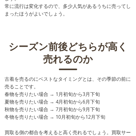
常に流行は変化するので、多少人気があるうちに売ってし
まったほうがよいでしょう。
シーズン前後どちらが高く
売れるのか
古着を売るのにベストなタイミングとは、その季節の前に
売ることです。
春物を売りたい場合 → 1月初旬から3月下旬
夏物を売りたい場合 → 4月初旬から6月下旬
秋物を売りたい場合 → 7月初旬から9月下旬
冬物を売りたい場合 → 10月初旬から12月下旬
買取る側の都合を考えると高く売れるでしょう。買取サー