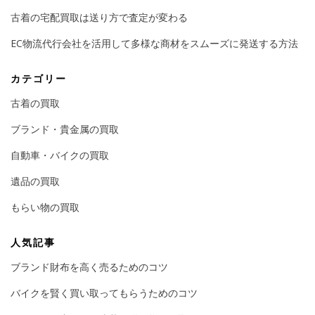
古着の宅配買取は送り方で査定が変わる
EC物流代行会社を活用して多様な商材をスムーズに発送する方法
カテゴリー
古着の買取
ブランド・貴金属の買取
自動車・バイクの買取
遺品の買取
もらい物の買取
人気記事
ブランド財布を高く売るためのコツ
バイクを賢く買い取ってもらうためのコツ