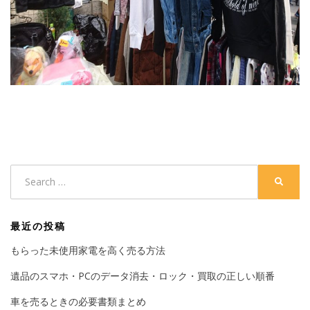
Search
SEARC
for:
最近の投稿
もらった未使用家電を高く売る方法
遺品のスマホ・PCのデータ消去・ロック・買取の正しい順番
車を売るときの必要書類まとめ